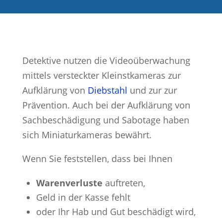
Detektive nutzen die Videoüberwachung
mittels versteckter Kleinstkameras zur
Aufklärung von
Diebstahl
und zur zur
Prävention. Auch bei der Aufklärung von
Sachbeschädigung und Sabotage haben
sich Miniaturkameras bewährt.
Wenn Sie feststellen, dass bei Ihnen
Warenverluste
auftreten,
Geld in der Kasse fehlt
oder Ihr Hab und Gut beschädigt wird,