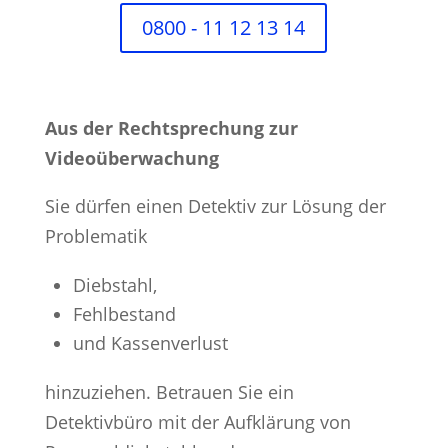
0800 - 11 12 13 14
Aus der Rechtsprechung zur
Videoüberwachung
Sie dürfen einen Detektiv zur Lösung der
Problematik
Diebstahl,
Fehlbestand
und Kassenverlust
hinzuziehen. Betrauen Sie ein
Detektivbüro mit der Aufklärung von