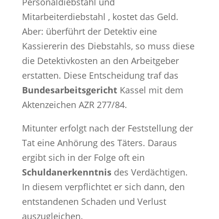
Personaldiebstahl und
Mitarbeiterdiebstahl , kostet das Geld.
Aber: überführt der Detektiv eine
Kassiererin des Diebstahls, so muss diese
die Detektivkosten an den Arbeitgeber
erstatten. Diese Entscheidung traf das
Bundesarbeitsgericht
Kassel mit dem
Aktenzeichen AZR 277/84.
Mitunter erfolgt nach der Feststellung der
Tat eine Anhörung des Täters. Daraus
ergibt sich in der Folge oft ein
Schuldanerkenntnis
des Verdächtigen.
In diesem verpflichtet er sich dann, den
entstandenen Schaden und Verlust
auszugleichen.