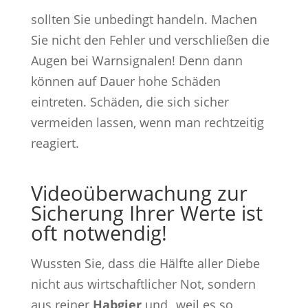
sollten Sie unbedingt handeln. Machen
Sie nicht den Fehler und verschließen die
Augen bei Warnsignalen! Denn dann
können auf Dauer hohe Schäden
eintreten. Schäden, die sich sicher
vermeiden lassen, wenn man rechtzeitig
reagiert.
Videoüberwachung zur
Sicherung Ihrer Werte ist
oft notwendig!
Wussten Sie, dass die Hälfte aller Diebe
nicht aus wirtschaftlicher Not, sondern
aus reiner
Habgier
und „weil es so