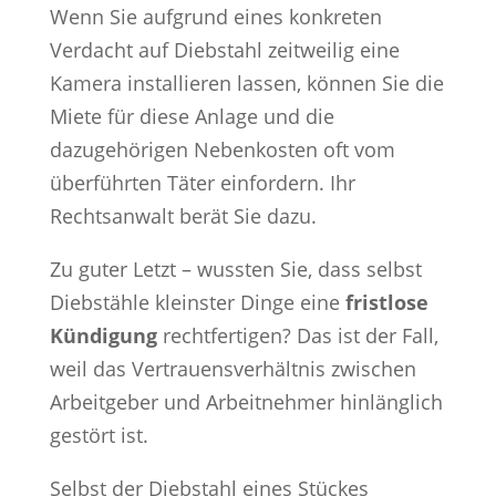
Wenn Sie aufgrund eines konkreten
Verdacht auf Diebstahl zeitweilig eine
Kamera installieren lassen, können Sie die
Miete für diese Anlage und die
dazugehörigen Nebenkosten oft vom
überführten Täter einfordern. Ihr
Rechtsanwalt berät Sie dazu.
Zu guter Letzt – wussten Sie, dass selbst
Diebstähle kleinster Dinge eine
fristlose
Kündigung
rechtfertigen? Das ist der Fall,
weil das Vertrauensverhältnis zwischen
Arbeitgeber und Arbeitnehmer hinlänglich
gestört ist.
Selbst der Diebstahl eines Stückes