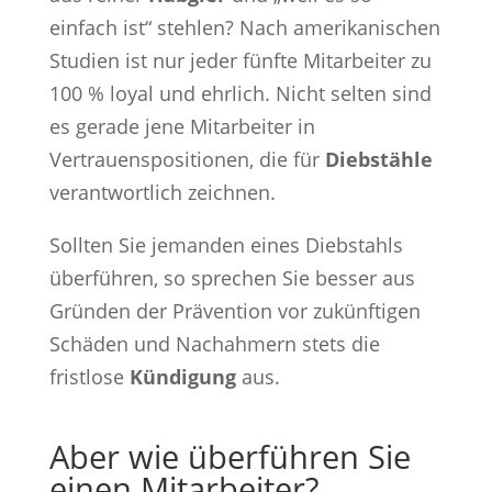
einfach ist“ stehlen? Nach amerikanischen
Studien ist nur jeder fünfte Mitarbeiter zu
100 % loyal und ehrlich. Nicht selten sind
es gerade jene Mitarbeiter in
Vertrauenspositionen, die für
Diebstähle
verantwortlich zeichnen.
Sollten Sie jemanden eines Diebstahls
überführen, so sprechen Sie besser aus
Gründen der Prävention vor zukünftigen
Schäden und Nachahmern stets die
fristlose
Kündigung
aus.
Aber wie überführen Sie
einen Mitarbeiter?