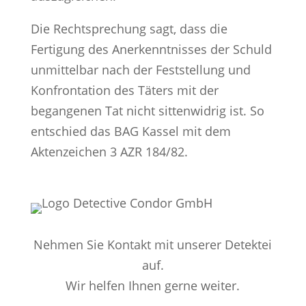
Die Rechtsprechung sagt, dass die
Fertigung des Anerkenntnisses der Schuld
unmittelbar nach der Feststellung und
Konfrontation des Täters mit der
begangenen Tat nicht sittenwidrig ist. So
entschied das BAG Kassel mit dem
Aktenzeichen 3 AZR 184/82.
Nehmen Sie Kontakt mit unserer Detektei
auf.
Wir helfen Ihnen gerne weiter.