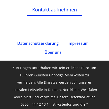
Kontakt aufnehmen
Datenschutz­erklärung
Impressum
Über uns
* In Lingen unterhalten wir kein örtliches Büro, um
zu Ihren Gunsten unnötige Mehrkosten zu
vermeiden. Alle Einsätze werden von unserer
zentralen Leitstelle in Dorsten, Nordrhein-Westfalen
koordiniert und verwaltet. Unsere Detektiv-Hotline
0800 – 11 12 13 14 ist kostenlos und die *