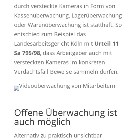
durch versteckte Kameras in Form von
Kassenüberwachung, Lagerüberwachung
oder Warenüberwachung ist statthaft. So
entschied zum Beispiel das
Landesarbeitsgericht Köln mit
Urteil 11
Sa 795/98
, dass Arbeitgeber auch mit
versteckten Kameras im konkreten
Verdachtsfall Beweise sammeln dürfen.
Offene Überwachung ist
auch möglich
Alternativ zu praktisch unsichtbar