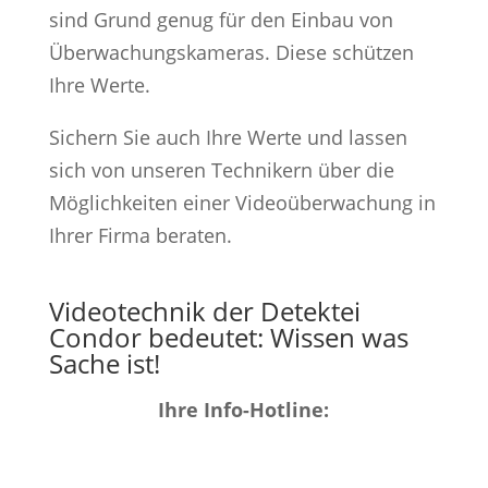
sind Grund genug für den Einbau von
Überwachungskameras. Diese schützen
Ihre Werte.
Sichern Sie auch Ihre Werte und lassen
sich von unseren Technikern über die
Möglichkeiten einer Videoüberwachung in
Ihrer Firma beraten.
Videotechnik der Detektei
Condor bedeutet: Wissen was
Sache ist!
Ihre Info-Hotline: