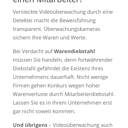
Versteckte Videoüberwachung durch eine
Detektei macht die Beweisführung
transparent. Überwachungskameras
sichern Ihre Waren und Werte.
Bei Verdacht auf
Warendiebstahl
müssen Sie handeln, denn fortwährender
Diebstahl gefährdet die Existenz Ihres
Unternehmens dauerhaft. Nicht wenige
Firmen gehen Konkurs wegen hoher
Warenverluste durch Mitarbeiterdiebstahl.
Lassen Sie es in Ihrem Unternehmen erst
gar nicht soweit kommen.
Und übrigens
– Videoüberwachung auch