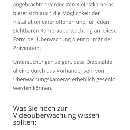
angebrachten verdeckten Kleinstkameras
bietet sich auch die Möglichkeit der
Installation einer offenen und für jeden
sichtbaren Kameraüberwachung an. Diese
Form der Überwachung dient primär der
Prävention.
Untersuchungen zeigen, dass Diebstähle
alleine durch das Vorhandensein von
Überwachungskameras erheblich gesenkt
werden können.
Was Sie noch zur
Videoüberwachung wissen
sollten: