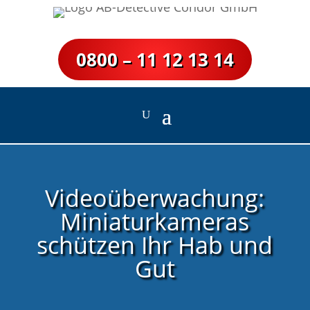
0800 – 11 12 13 14
Videoüberwachung:
Miniaturkameras
schützen Ihr Hab und
Gut