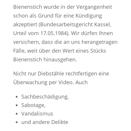
Bienenstich wurde in der Vergangenheit
schon als Grund für eine Kündigung
akzeptiert (Bundesarbeitsgericht Kassel,
Urteil vom 17.05.1984). Wir dürfen Ihnen
versichern, dass die an uns herangetragen
Fälle, weit über den Wert eines Stücks
Bienenstich hinausgehen.
Nicht nur Diebstähle rechtfertigen eine
Überwachung per Video. Auch
Sachbeschädigung,
Sabotage,
Vandalismus
und andere Delikte