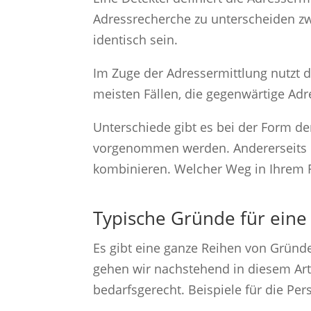
Adressrecherche zu unterscheiden zw
identisch sein.
Im Zuge der Adressermittlung nutzt d
meisten Fällen, die gegenwärtige Adr
Unterschiede gibt es bei der Form de
vorgenommen werden. Andererseits bi
kombinieren. Welcher Weg in Ihrem 
Typische Gründe für eine
Es gibt eine ganze Reihen von Grün
gehen wir nachstehend in diesem Arti
bedarfsgerecht. Beispiele für die Pe